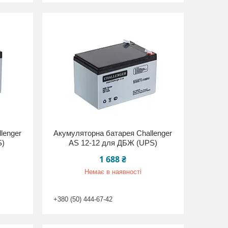
lenger
Акумуляторна батарея Challenger
S)
AS 12-12 для ДБЖ (UPS)
1 688 ₴
Немає в наявності
+380 (50) 444-67-42