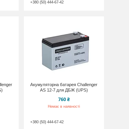
+380 (50) 444-67-42
lenger
Акумуляторна батарея Challenger
S)
AS 12-7 для ДБЖ (UPS)
760 ₴
Немає в наявності
+380 (50) 444-67-42