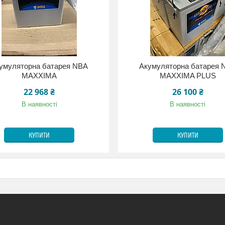
умуляторна батарея NBA
Акумуляторна батарея 
MAXXIMA
MAXXIMA PLUS
22 968 ₴
26 100 ₴
В наявності
В наявності
КУПИТИ
КУПИТИ