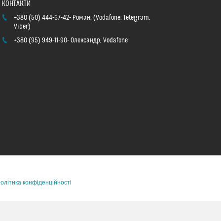
+380 (50) 444-67-42
Роман, (Vodafone, Telegram,
Viber)
+380 (95) 949-11-90
Олександр, Vodafone
олітика конфіденційності