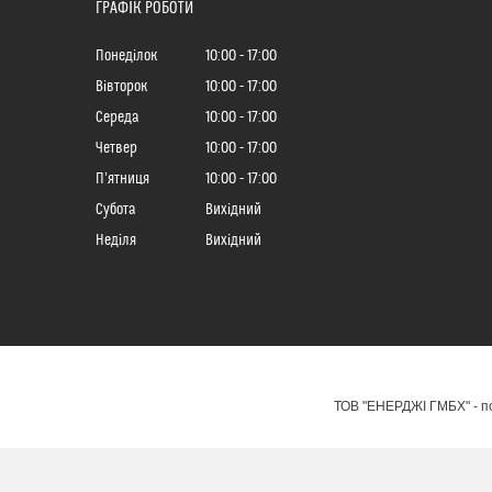
ГРАФІК РОБОТИ
Понеділок
10:00
17:00
Вівторок
10:00
17:00
Середа
10:00
17:00
Четвер
10:00
17:00
Пʼятниця
10:00
17:00
Субота
Вихідний
Неділя
Вихідний