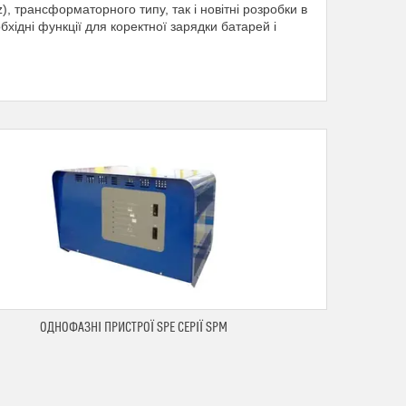
z), трансформаторного типу, так і новітні розробки в
бхідні функції для коректної зарядки батарей і
ОДНОФАЗНІ ПРИСТРОЇ SPE СЕРІЇ SPM