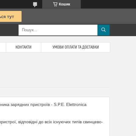
Кошик
КОНТАКТИ
УМОВИ ОПЛАТИ ТА ДОСТАВКИ
ка зарядних пристроїв - S.P.E. Elettronica
ристрої, відповідні до всіх існуючих типів свинцево-