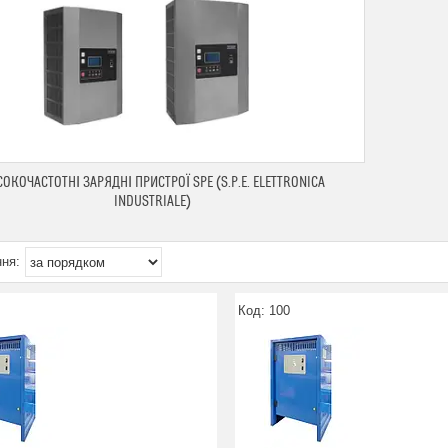
ОКОЧАСТОТНІ ЗАРЯДНІ ПРИСТРОЇ SPE (S.P.E. ELETTRONICA
INDUSTRIALE)
100