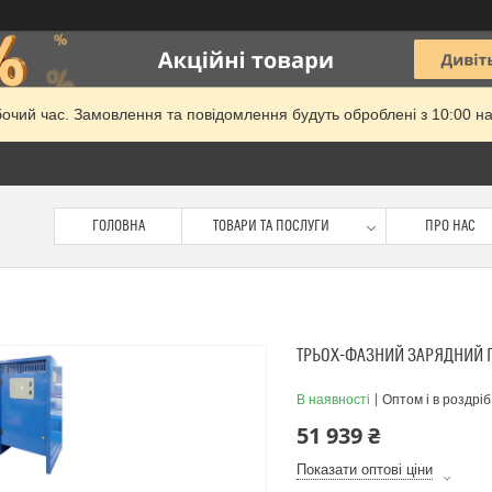
бочий час. Замовлення та повідомлення будуть оброблені з 10:00 на
ГОЛОВНА
ТОВАРИ ТА ПОСЛУГИ
ПРО НАС
ТРЬОХ-ФАЗНИЙ ЗАРЯДНИЙ ПР
В наявності
Оптом і в роздріб
51 939 ₴
Показати оптові ціни