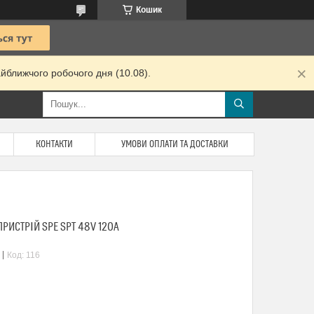
Кошик
йближчого робочого дня (10.08).
КОНТАКТИ
УМОВИ ОПЛАТИ ТА ДОСТАВКИ
ИСТРІЙ SPE SPT 48V 120A
Код:
116