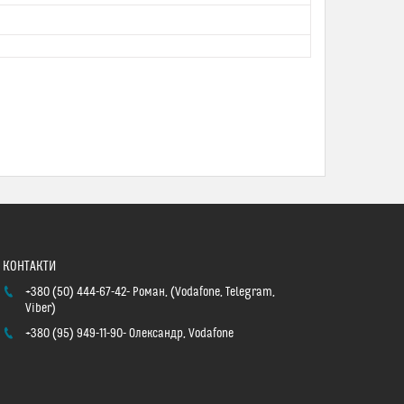
+380 (50) 444-67-42
Роман, (Vodafone, Telegram,
Viber)
+380 (95) 949-11-90
Олександр, Vodafone