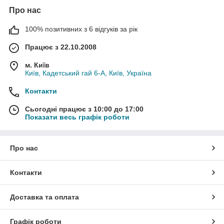
Про нас
100% позитивних з 6 відгуків за рік
Працює з 22.10.2008
м. Київ
Київ, Кадетський гай 6-А, Київ, Україна
Контакти
Сьогодні працює з 10:00 до 17:00
Показати весь графік роботи
Про нас
Контакти
Доставка та оплата
Графік роботи