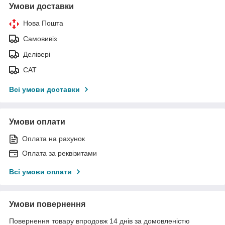
Умови доставки
Нова Пошта
Самовивіз
Делівері
САТ
Всі умови доставки
Умови оплати
Оплата на рахунок
Оплата за реквізитами
Всі умови оплати
Умови повернення
Повернення товару впродовж 14 днів за домовленістю