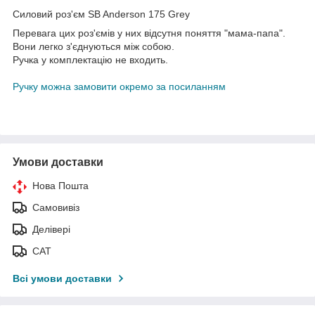
Силовий роз'єм SB Anderson 175 Grey
Перевага цих роз'ємів у них відсутня поняття "мама-папа".
Вони легко з'єднуються між собою.
Ручка у комплектацію не входить.
Ручку можна замовити окремо за посиланням
Умови доставки
Нова Пошта
Самовивіз
Делівері
САТ
Всі умови доставки