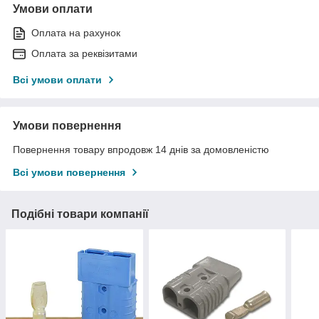
Умови оплати
Оплата на рахунок
Оплата за реквізитами
Всі умови оплати
Умови повернення
Повернення товару впродовж 14 днів за домовленістю
Всі умови повернення
Подібні товари компанії