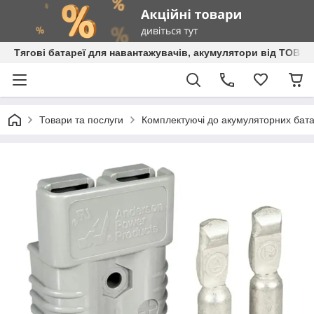
Тягові батареї для навантажувачів, акумулятори від ТОВ 
Товари та послуги
Комплектуючі до акумуляторних бат