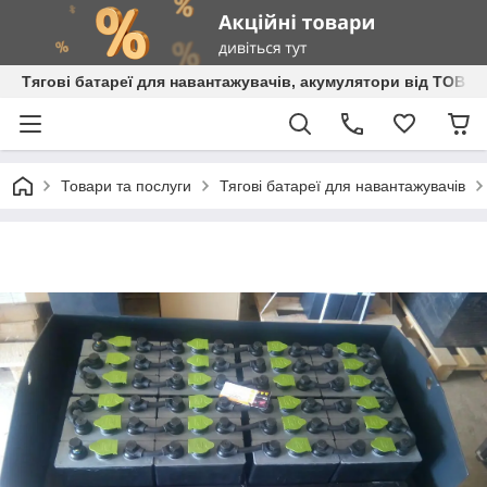
Тягові батареї для навантажувачів, акумулятори від ТОВ 
Товари та послуги
Тягові батареї для навантажувачів