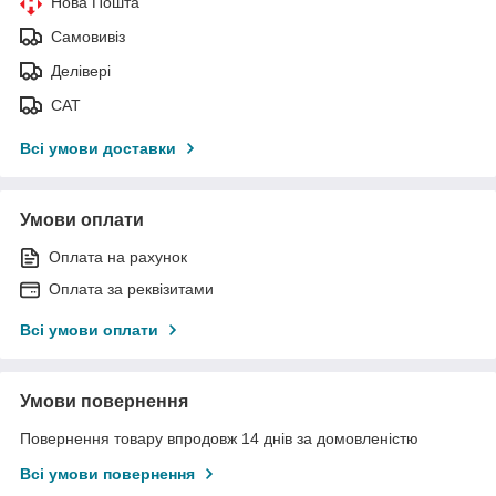
Нова Пошта
Самовивіз
Делівері
САТ
Всі умови доставки
Умови оплати
Оплата на рахунок
Оплата за реквізитами
Всі умови оплати
Умови повернення
Повернення товару впродовж 14 днів за домовленістю
Всі умови повернення