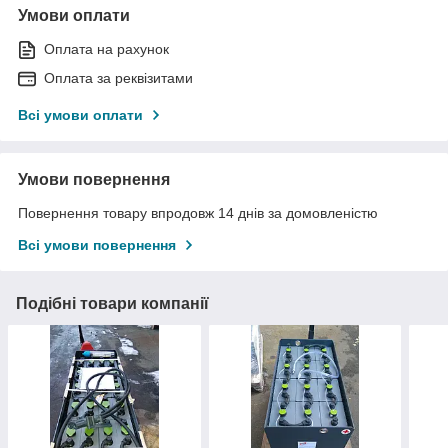
Умови оплати
Оплата на рахунок
Оплата за реквізитами
Всі умови оплати
Умови повернення
Повернення товару впродовж 14 днів за домовленістю
Всі умови повернення
Подібні товари компанії