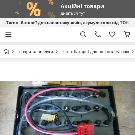
Тягові батареї для навантажувачів, акумулятори від ТОВ 
Товари та послуги
Тягові батареї для навантажувачів