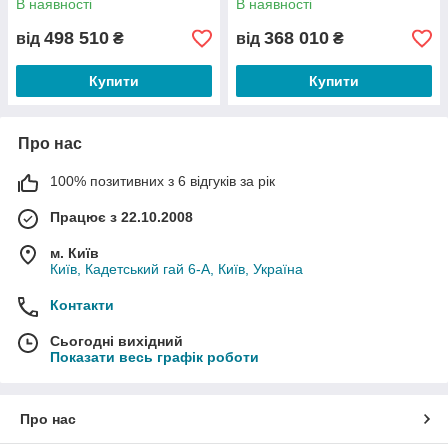
В наявності
В наявності
498 510
368 010
від
₴
від
₴
Купити
Купити
Про нас
100% позитивних з 6 відгуків за рік
Працює з 22.10.2008
м. Київ
Київ, Кадетський гай 6-А, Київ, Україна
Контакти
Сьогодні вихідний
Показати весь графік роботи
Про нас