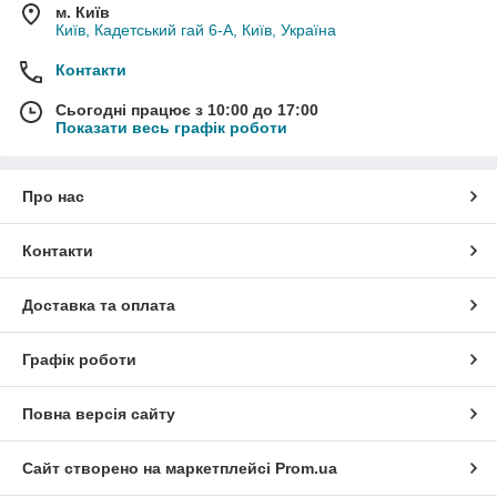
м. Київ
Київ, Кадетський гай 6-А, Київ, Україна
Контакти
Сьогодні працює з 10:00 до 17:00
Показати весь графік роботи
Про нас
Контакти
Доставка та оплата
Графік роботи
Повна версія сайту
Сайт створено на маркетплейсі
Prom.ua