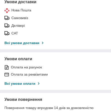
Умови доставки
Нова Пошта
Самовивіз
Делівері
САТ
Всі умови доставки
Умови оплати
Оплата на рахунок
Оплата за реквізитами
Всі умови оплати
Умови повернення
Повернення товару впродовж 14 днів за домовленістю