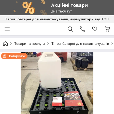
Тягові батареї для навантажувачів, акумулятори від ТОВ 
Товари та послуги
Тягові батареї для навантажувачів
Подарунок